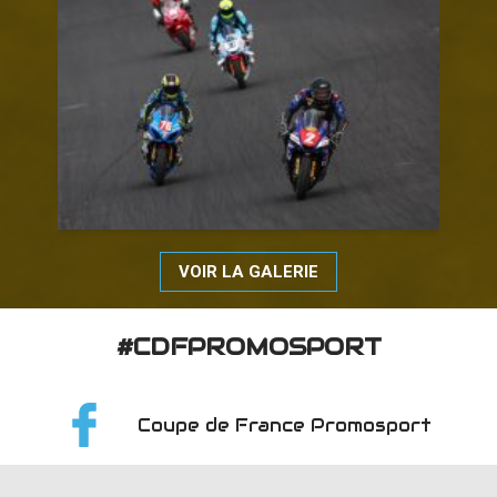
VOIR LA GALERIE
#CDFPROMOSPORT
Coupe de France Promosport