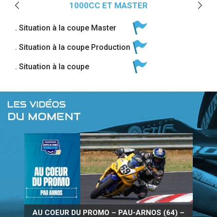
1000CC ET MASTER
. Situation à la coupe Master
. Situation à la coupe Production
. Situation à la coupe
LES VIDÉOS
DU MOMENT
AU COEUR DU PROMO – PAU-ARNOS (64) –