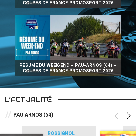
COUPES DE FRANCE PROMOSPORT 2026
RÉSUMÉ DU WEEK-END – PAU-ARNOS (64) –
COUPES DE FRANCE PROMOSPORT 2026
L’ACTUALITÉ
PAU ARNOS (64)
ROSSIGNOL