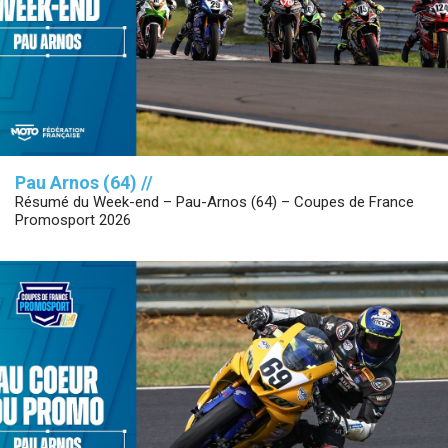
Pau Arnos (64) //
Résumé du Week-end – Pau-Arnos (64) – Coupes de France
Promosport 2026