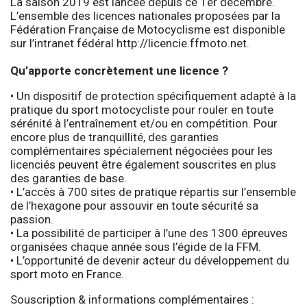
La saison 2019 est lancée depuis ce 1er décembre.
L’ensemble des licences nationales proposées par la
Fédération Française de Motocyclisme est disponible
sur l’intranet fédéral
http://licencie.ffmoto.net
.
Qu’apporte concrètement une licence ?
• Un dispositif de protection spécifiquement adapté à la
pratique du sport motocycliste pour rouler en toute
sérénité à l’entraînement et/ou en compétition. Pour
encore plus de tranquillité, des garanties
complémentaires spécialement négociées pour les
licenciés peuvent être également souscrites en plus
des garanties de base.
• L’accès à 700 sites de pratique répartis sur l’ensemble
de l’hexagone pour assouvir en toute sécurité sa
passion.
• La possibilité de participer à l’une des 1300 épreuves
organisées chaque année sous l’égide de la FFM.
• L’opportunité de devenir acteur du développement du
sport moto en France.
Souscription & informations complémentaires :