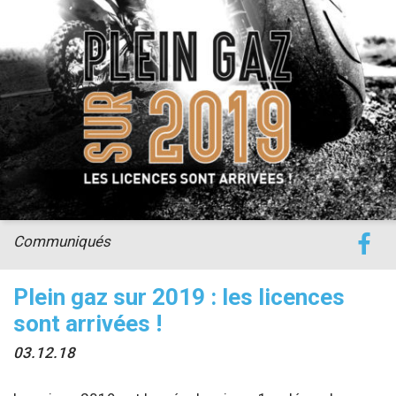
Communiqués
Plein gaz sur 2019 : les licences
sont arrivées !
03.12.18