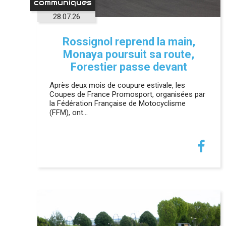
communiques
28.07.26
Rossignol reprend la main,
Monaya poursuit sa route,
Forestier passe devant
Après deux mois de coupure estivale, les
Coupes de France Promosport, organisées par
la Fédération Française de Motocyclisme
(FFM), ont…