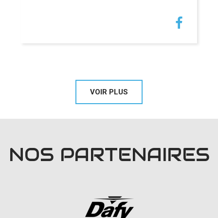
VOIR PLUS
NOS PARTENAIRES