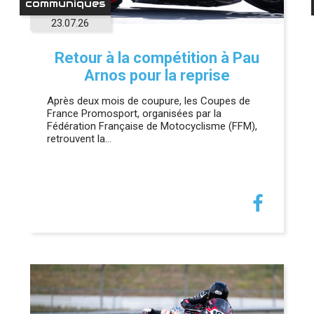
communiques
23.07.26
Retour à la compétition à Pau
Arnos pour la reprise
Après deux mois de coupure, les Coupes de
France Promosport, organisées par la
Fédération Française de Motocyclisme (FFM),
retrouvent la…