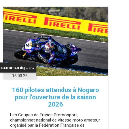
communiques
16.03.26
160 pilotes attendus à Nogaro
pour l’ouverture de la saison
2026
Les Coupes de France Promosport,
championnat national de vitesse moto amateur
organisé par la Fédération Française de