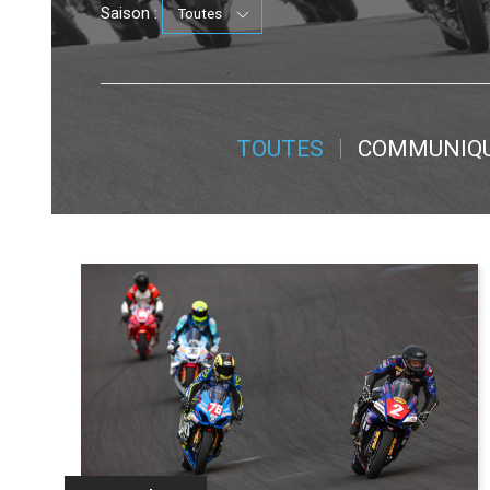
Saison :
TOUTES
COMMUNIQ