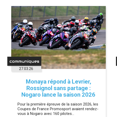
communiques
27.03.26
Monaya répond à Levrier,
Rossignol sans partage :
Nogaro lance la saison 2026
Pour la première épreuve de la saison 2026, les
Coupes de France Promosport avaient rendez-
vous à Nogaro avec 160 pilotes…