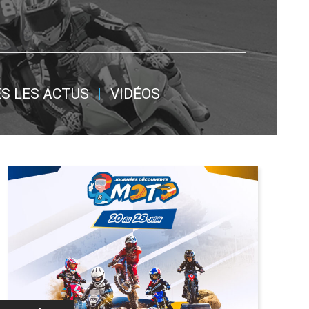
S LES ACTUS
VIDÉOS