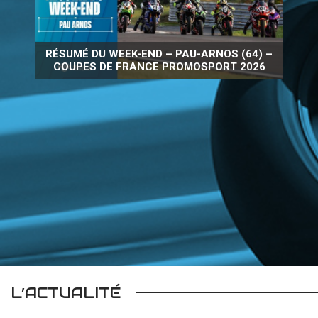
RÉSUMÉ DU WEEK-END – PAU-ARNOS (64) –
COUPES DE FRANCE PROMOSPORT 2026
L’ACTUALITÉ