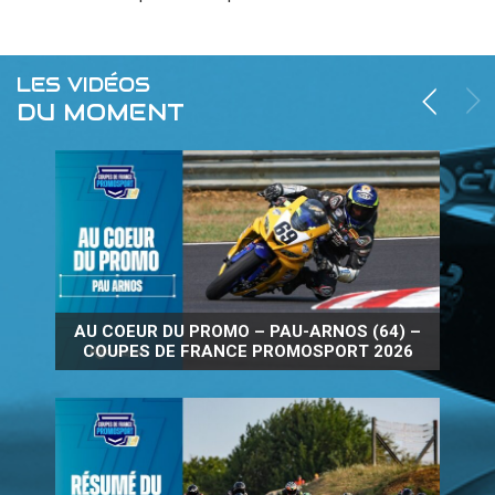
LES VIDÉOS
DU MOMENT
AU COEUR DU PROMO – PAU-ARNOS (64) –
COUPES DE FRANCE PROMOSPORT 2026