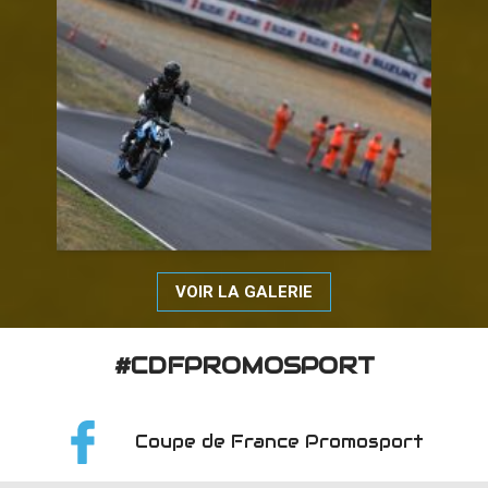
VOIR LA GALERIE
#CDFPROMOSPORT
Coupe de France Promosport