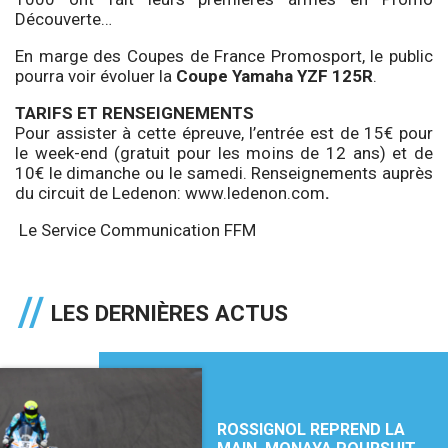
Découverte…
En marge des Coupes de France Promosport, le public
pourra voir évoluer la
Coupe Yamaha YZF 125R
.
TARIFS ET RENSEIGNEMENTS
Pour assister à cette épreuve, l’entrée est de 15€ pour
le week-end (gratuit pour les moins de 12 ans) et de
10€ le dimanche ou le samedi. Renseignements auprès
du circuit de Ledenon:
www.ledenon.com
.
Le Service Communication FFM
LES DERNIÈRES ACTUS
ROSSIGNOL REPREND LA