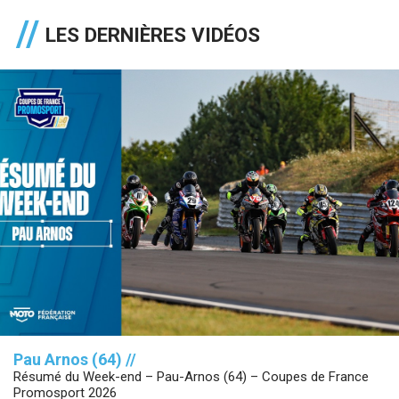
LES DERNIÈRES VIDÉOS
Pau Arnos (64) //
Résumé du Week-end – Pau-Arnos (64) – Coupes de France
Promosport 2026