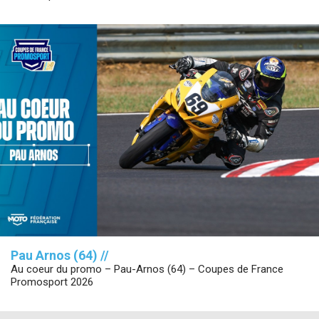
Pau Arnos (64) //
Au coeur du promo – Pau-Arnos (64) – Coupes de France
Promosport 2026