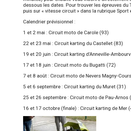
dessous les dates. Pour trouver les épreuves du 
puis sur « vitesse circuit » dans la rubrique Spor
Calendrier prévisionnel :
1 et 2 mai : Circuit moto de Carole (93)
22 et 23 mai : Circuit karting du Castellet (83)
19 et 20 juin : Circuit karting d’Anneville-Ambourvi
17 et 18 juin : Circuit moto du Bugatti (72)
7 et 8 août : Circuit moto de Nevers Magny-Cours
5 et 6 septembre : Circuit karting du Muret (31)
25 et 26 septembre : Circuit moto de Pau-Arnos 
16 et 17 octobre (finale) : Circuit karting de Mer 