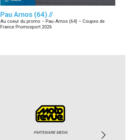
Pau Arnos (64) //
Au coeur du promo – Pau-Arnos (64) – Coupes de
France Promosport 2026
PARTENAIRE MEDIA