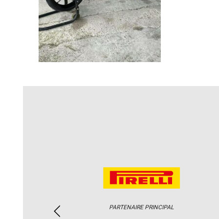
PARTENAIRE PRINCIPAL