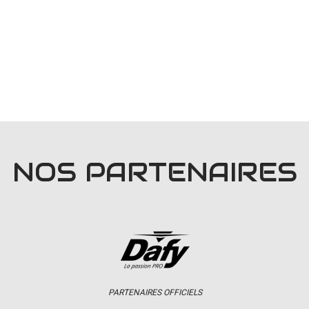
NOS PARTENAIRES
PARTENAIRES OFFICIELS