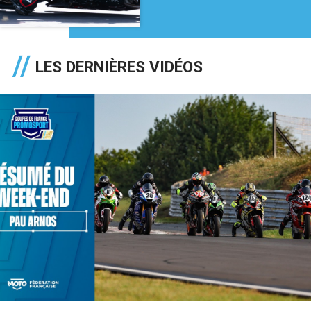
LES DERNIÈRES VIDÉOS