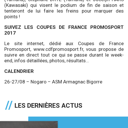
(Kawasaki) qui visent le podium de fin de saison et
tenteront de lui faire les freins pour marquer des
points !
SUIVEZ LES COUPES DE FRANCE PROMOSPORT
2017
Le site internet, dédié aux Coupes de France
Promosport, www.cdfpromosport.fr, vous propose de
suivre en direct tout ce qui se passe durant le week-
end, infos détaillées, photos, résultats…
CALENDRIER
26-27/08 – Nogaro – ASM Armagnac Bigorre
LES DERNIÈRES ACTUS