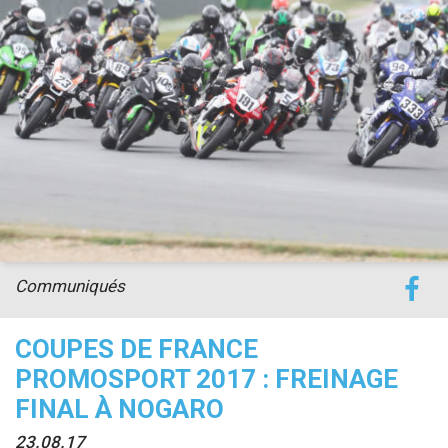
Communiqués
COUPES DE FRANCE
PROMOSPORT 2017 : FREINAGE
FINAL À NOGARO
23.08.17