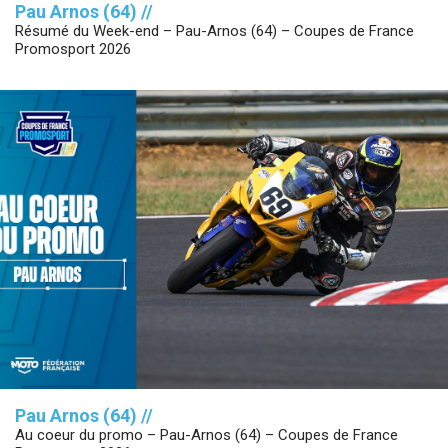
Pau Arnos (64) //
Résumé du Week-end – Pau-Arnos (64) – Coupes de France
Promosport 2026
Pau Arnos (64) //
Au coeur du promo – Pau-Arnos (64) – Coupes de France