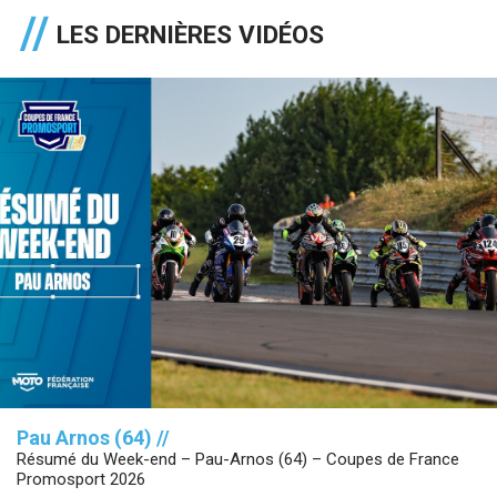
LES DERNIÈRES VIDÉOS
Pau Arnos (64) //
Résumé du Week-end – Pau-Arnos (64) – Coupes de France
Promosport 2026