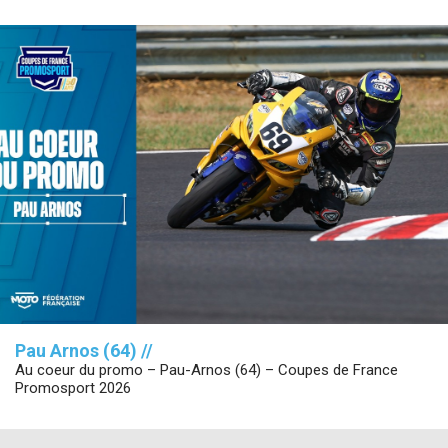
Pau Arnos (64) //
Au coeur du promo – Pau-Arnos (64) – Coupes de France
Promosport 2026