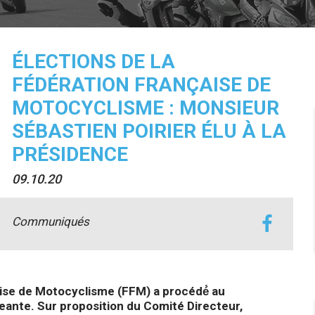
ÉLECTIONS DE LA
FÉDÉRATION FRANÇAISE DE
MOTOCYCLISME : MONSIEUR
SÉBASTIEN POIRIER ÉLU À LA
PRÉSIDENCE
09.10.20
Communiqués
ise de Motocyclisme (FFM) a procédé́ au
eante. Sur proposition du Comité Directeur,