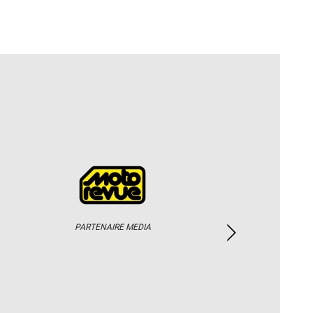
PARTENAIRE MEDIA