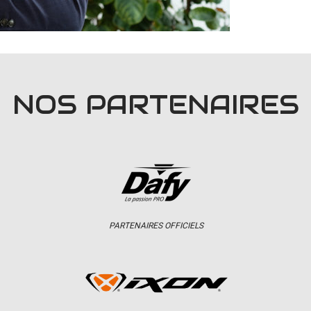
NOS PARTENAIRES
PARTENAIRES OFFICIELS