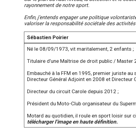
rayonnement de notre sport.
Enfin, j’entends engager une politique volontarist
valoriser la responsabilité sociétale des activité
Sébastien Poirier
Né le 08/09/1973, vit maritalement, 2 enfants ;
Titulaire d’une Maîtrise de droit public / Maste
Embauché à la FFM en 1995, premier juriste au 
Directeur Général Adjoint en 2008 et Directeur 
Directeur du circuit Carole depuis 2012 ;
Président du Moto-Club organisateur du Super
Motard au quotidien, il roule en sport loisir sur 
télécharger l’image en haute définition.