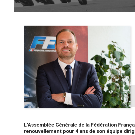
L’Assemblée Générale de la Fédération França
renouvellement pour 4 ans de son équipe dirig