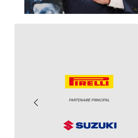
PARTENAIRE PRINCIPAL