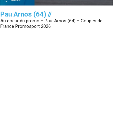
Pau Arnos (64) //
Au coeur du promo – Pau-Arnos (64) – Coupes de
France Promosport 2026