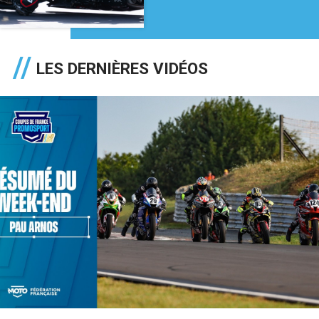
LES DERNIÈRES VIDÉOS