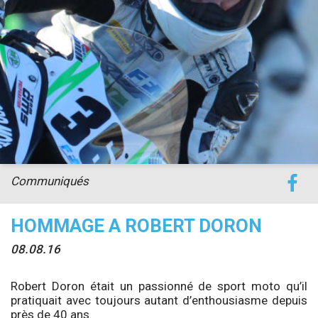
Communiqués
HOMMAGE A ROBERT DORON
08.08.16
Robert Doron était un passionné de sport moto qu’il
pratiquait avec toujours autant d’enthousiasme depuis
près de 40 ans.