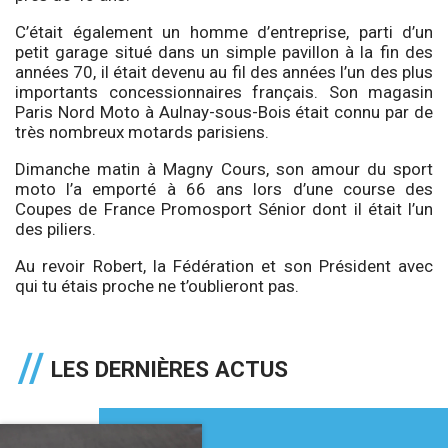
C’était également un homme d’entreprise, parti d’un
petit garage situé dans un simple pavillon à la fin des
années 70, il était devenu au fil des années l’un des plus
importants concessionnaires français. Son magasin
Paris Nord Moto à Aulnay-sous-Bois était connu par de
très nombreux motards parisiens.
Dimanche matin à Magny Cours, son amour du sport
moto l’a emporté à 66 ans lors d’une course des
Coupes de France Promosport Sénior dont il était l’un
des piliers.
Au revoir Robert, la Fédération et son Président avec
qui tu étais proche ne t’oublieront pas.
LES DERNIÈRES ACTUS