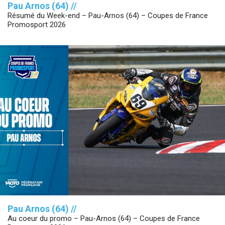
Pau Arnos (64) //
Résumé du Week-end – Pau-Arnos (64) – Coupes de France
Promosport 2026
Pau Arnos (64) //
Au coeur du promo – Pau-Arnos (64) – Coupes de France