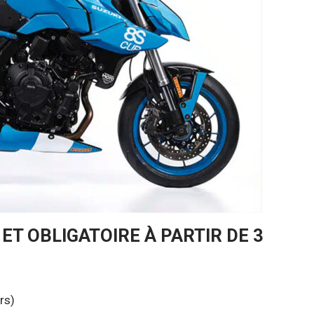
 ET OBLIGATOIRE À PARTIR DE 3
rs)