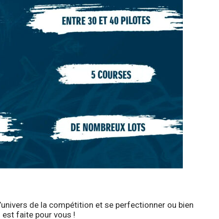
’univers de la compétition et se perfectionner ou bien
p
est faite pour vous !