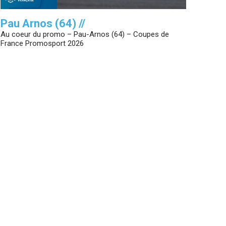
Pau Arnos (64) //
Au coeur du promo – Pau-Arnos (64) – Coupes de
France Promosport 2026