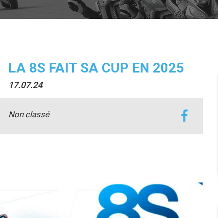
LA 8S FAIT SA CUP EN 2025
17.07.24
Non classé