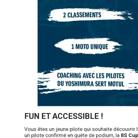
FUN ET ACCESSIBLE !
Vous êtes un jeune pilote qui souhaite découvrir l
un pilote confirmé en quête de podium, la
8S Cu