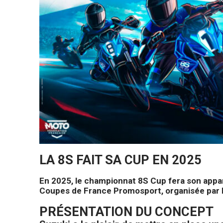
LA 8S FAIT SA CUP EN 2025
En 2025, le championnat 8S Cup fera son app
Coupes de France Promosport, organisée par 
PRÉSENTATION DU CONCEPT