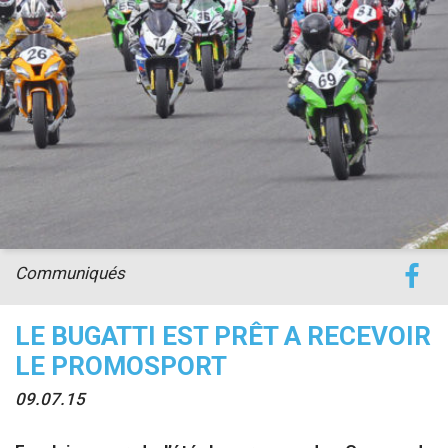
Communiqués
LE BUGATTI EST PRÊT A RECEVOIR
LE PROMOSPORT
09.07.15