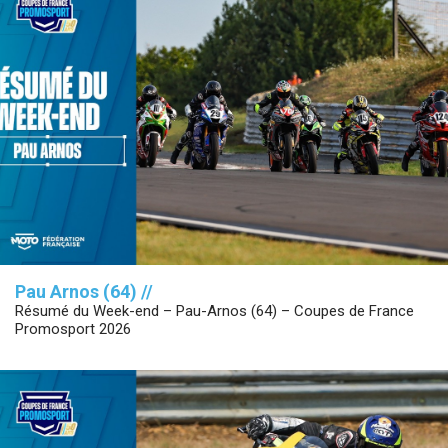
Pau Arnos (64) //
Résumé du Week-end – Pau-Arnos (64) – Coupes de France
Promosport 2026