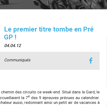
Le premier titre tombe en Pré
GP !
04.04.12
Communiqués
chemin des circuits ce week-end. Situé dans le Gard, le
e
cueillaient la 7
des 9 épreuves prévues au calendrier.
 chaleur aussi, redonnant ainsi un petit air de vacances à