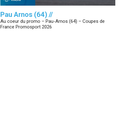
Pau Arnos (64) //
Au coeur du promo – Pau-Arnos (64) – Coupes de
France Promosport 2026