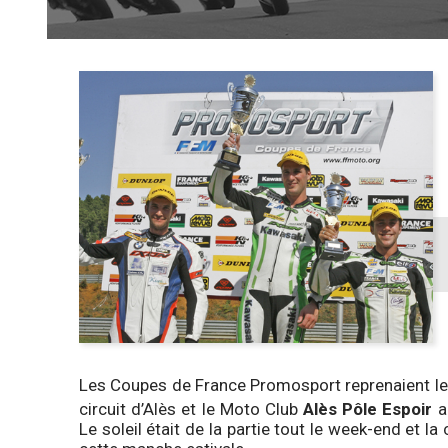
Les Coupes de France Promosport reprenaient le 
circuit d’Alès et le Moto Club
Alès Pôle Espoir
ac
Le soleil était de la partie tout le week-end et la