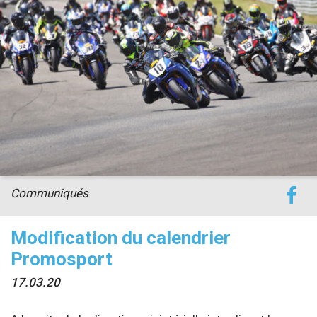
Communiqués
Modification du calendrier
Promosport
17.03.20