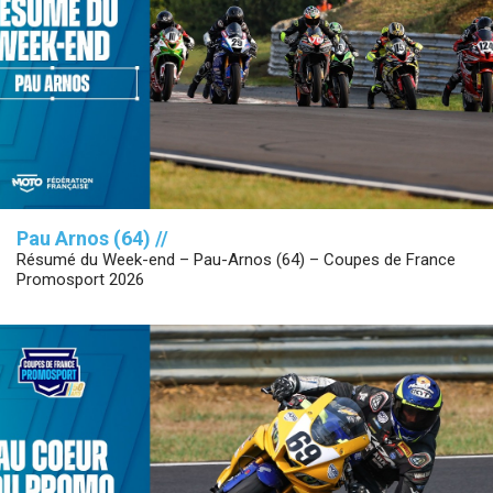
Pau Arnos (64) //
Résumé du Week-end – Pau-Arnos (64) – Coupes de France
Promosport 2026