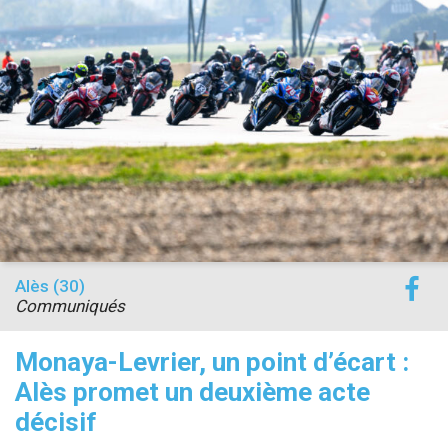
Alès (30)
Communiqués
Monaya-Levrier, un point d’écart :
Alès promet un deuxième acte
décisif