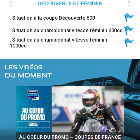
DÉCOUVERTE ET FÉMININ
. Situation à la coupe Découverte 600
. Situation au championnat vitesse féminin 600cc
. Situation au championnat vitesse féminin
1000cc
LES VIDÉOS
DU MOMENT
AU COEUR DU PROMO – COUPES DE FRANCE