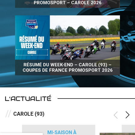
PROMOSPORT – CAROLE 2026
RÉSUMÉ DU WEEK-END – CAROLE (93) –
COUPES DE FRANCE PROMOSPORT 2026
L’ACTUALITÉ
CAROLE (93)
MI-SAISON À