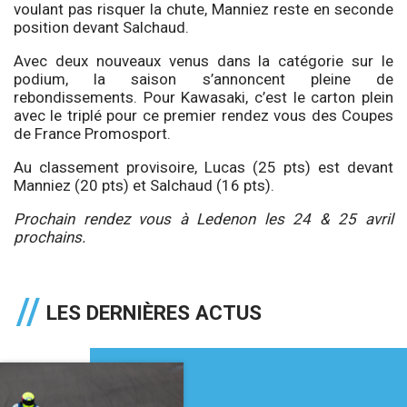
voulant pas risquer la chute, Manniez reste en seconde
position devant Salchaud.
Avec deux nouveaux venus dans la catégorie sur le
podium, la saison s’annoncent pleine de
rebondissements. Pour Kawasaki, c’est le carton plein
avec le triplé pour ce premier rendez vous des Coupes
de France Promosport.
Au classement provisoire, Lucas (25 pts) est devant
Manniez (20 pts) et Salchaud (16 pts).
Prochain rendez vous à Ledenon les 24 & 25 avril
prochains.
LES DERNIÈRES ACTUS