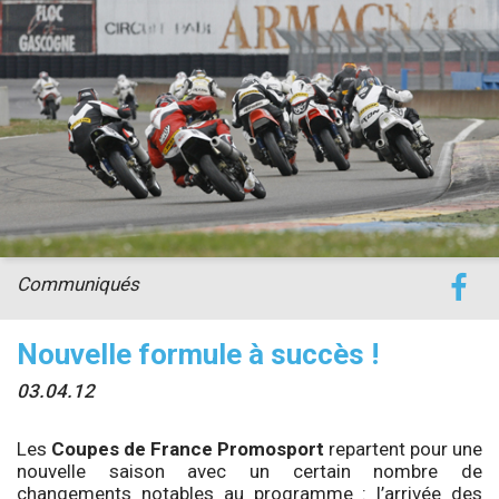
Communiqués
Nouvelle formule à succès !
03.04.12
Les
Coupes de France Promosport
repartent pour une
nouvelle saison avec un certain nombre de
changements notables au programme : l’arrivée des