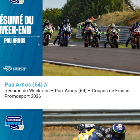
Pau Arnos (64) //
Résumé du Week-end – Pau-Arnos (64) – Coupes de France
Promosport 2026