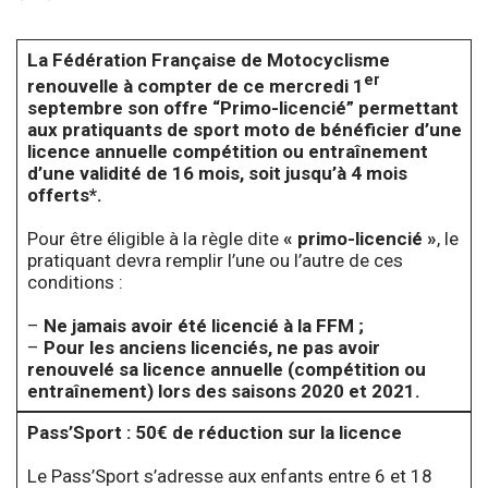
La Fédération Française de Motocyclisme
er
renouvelle à compter de ce mercredi 1
septembre son offre “Primo-licencié” permettant
aux pratiquants de sport moto de bénéficier d’une
licence annuelle compétition ou entraînement
d’une validité de 16 mois, soit jusqu’à 4 mois
offerts*.
Pour être éligible à la règle dite
« primo-licencié »
, le
pratiquant devra remplir l’une ou l’autre de ces
conditions :
–
Ne jamais avoir été licencié à la FFM ;
–
Pour les anciens licenciés, ne pas avoir
renouvelé sa licence annuelle (compétition ou
entraînement) lors des saisons 2020 et 2021.
Pass’Sport : 50€ de réduction sur la licence
Le Pass’Sport s’adresse aux enfants entre 6 et 18