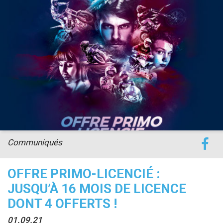
Communiqués
OFFRE PRIMO-LICENCIÉ :
JUSQU’À 16 MOIS DE LICENCE
DONT 4 OFFERTS !
01.09.21