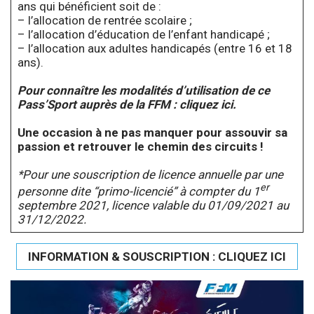
ans qui bénéficient soit de :
– l’allocation de rentrée scolaire ;
– l’allocation d’éducation de l’enfant handicapé ;
– l’allocation aux adultes handicapés (entre 16 et 18
ans).
Pour connaître les modalités d’utilisation de ce
Pass’Sport auprès de la FFM :
cliquez ici.
Une occasion à ne pas manquer pour assouvir sa
passion et retrouver le chemin des circuits !
*Pour une souscription de licence annuelle par une
er
personne dite “primo-licencié” à compter du 1
septembre 2021, licence valable du 01/09/2021 au
31/12/2022.
INFORMATION & SOUSCRIPTION : CLIQUEZ ICI