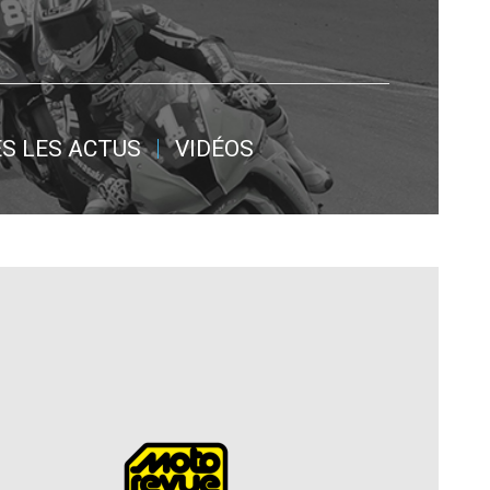
S LES ACTUS
VIDÉOS