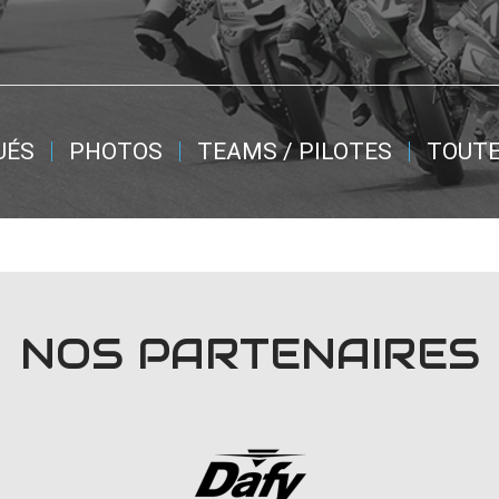
UÉS
PHOTOS
TEAMS / PILOTES
TOUTE
NOS PARTENAIRES