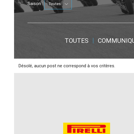
Saison :
TOUTES
COMMUNIQ
Désolé, aucun post ne correspond à vos critères.