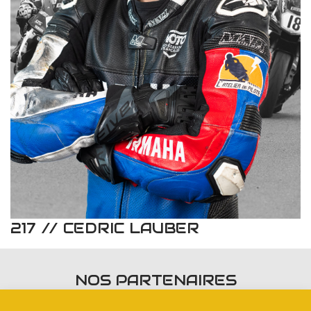
217 // CEDRIC LAUBER
NOS PARTENAIRES