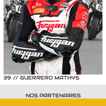
39 // GUERRERO MATHYS
NOS PARTENAIRES