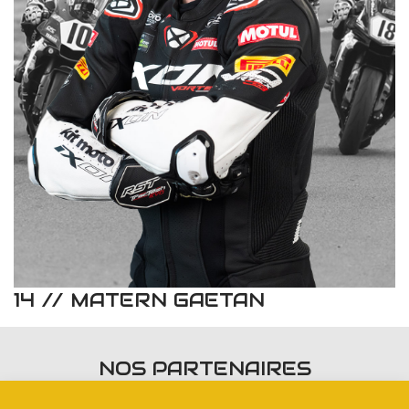
14 // MATERN GAETAN
NOS PARTENAIRES