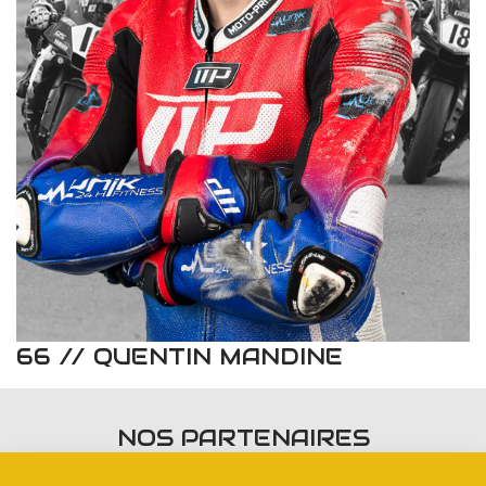
66 // QUENTIN MANDINE
NOS PARTENAIRES