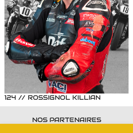
124 // ROSSIGNOL KILLIAN
NOS PARTENAIRES