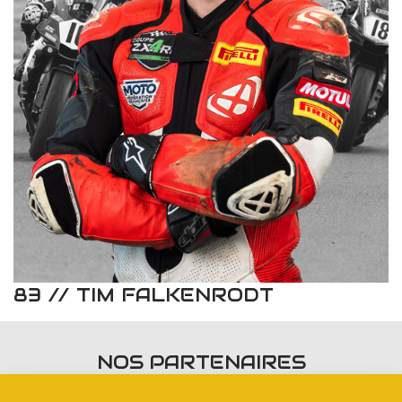
83 // TIM FALKENRODT
NOS PARTENAIRES