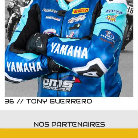
36 // TONY GUERRERO
NOS PARTENAIRES