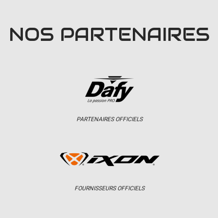
NOS PARTENAIRES
PARTENAIRES OFFICIELS
FOURNISSEURS OFFICIELS