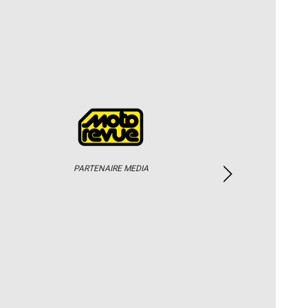
PARTENAIRE MEDIA