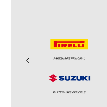
PARTENAIRE PRINCIPAL
PARTENAIRES OFFICIELS