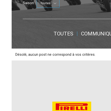
Saison :
TOUTES
COMMUNIQ
Désolé, aucun post ne correspond à vos critères.