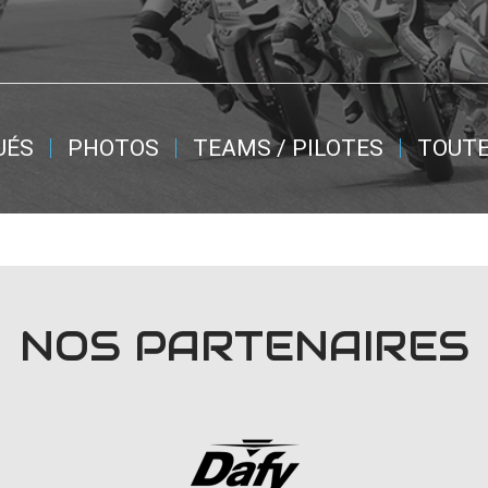
UÉS
PHOTOS
TEAMS / PILOTES
TOUTE
NOS PARTENAIRES