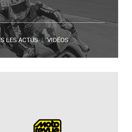
S LES ACTUS
VIDÉOS