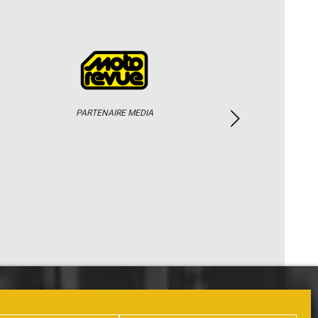
PARTENAIRE MEDIA
PHOTOS / WEB TV
PARTENAIRES