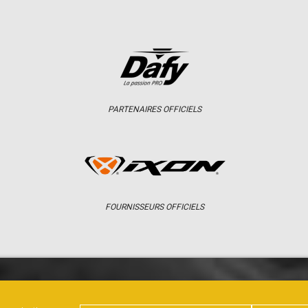
PARTENAIRES OFFICIELS
FOURNISSEURS OFFICIELS
ER
CHAMPIONNAT
RÉSULTATS