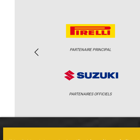
PARTENAIRE PRINCIPAL
PARTENAIRES OFFICIELS
ACCUEIL
ACTUS
CALENDRI