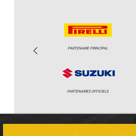
PARTENAIRE PRINCIPAL
PARTENAIRES OFFICIELS
ACCUEIL
ACTUS
CALENDRI