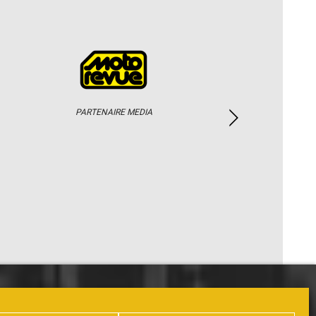
PARTENAIRE MEDIA
PHOTOS / WEB TV
PARTENAIRES