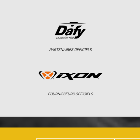
PARTENAIRES OFFICIELS
FOURNISSEURS OFFICIELS
ER
CHAMPIONNAT
RÉSULTATS