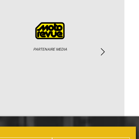
PARTENAIRE MEDIA
PHOTOS / WEB TV
PARTENAIRES