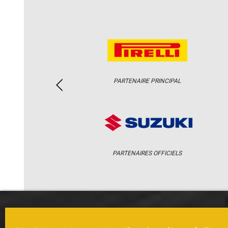
PARTENAIRE PRINCIPAL
PARTENAIRES OFFICIELS
ACCUEIL
ACTUS
CALENDRI