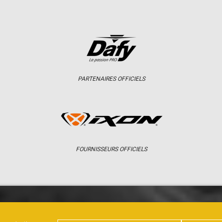
PARTENAIRES OFFICIELS
FOURNISSEURS OFFICIELS
ER
CHAMPIONNAT
RÉSULTATS