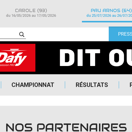
CAROLE (93)
PAU ARNOS (64)
du 16/05/2026 au 17/05/2026
du 25/07/2026 au 26/07/2
PRES
CHAMPIONNAT
RÉSULTATS
NOS PARTENAIRES