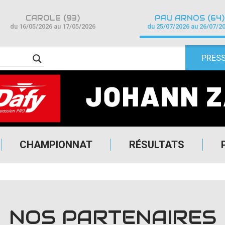
CAROLE (93)
PAU ARNOS (64)
du 16/05/2026 au 17/05/2026
du 25/07/2026 au 26/07/2
PRES
CHAMPIONNAT
RÉSULTATS
NOS PARTENAIRES