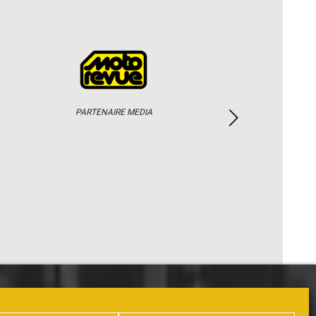
PARTENAIRE MEDIA
PHOTOS / WEB TV
PARTENAIRES