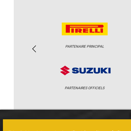
PARTENAIRE PRINCIPAL
PARTENAIRES OFFICIELS
ACCUEIL
ACTUS
CALENDRI