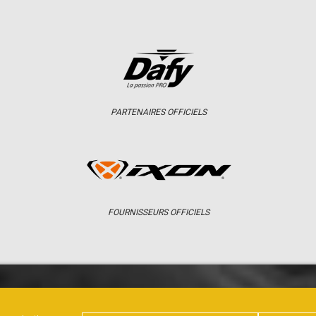
PARTENAIRES OFFICIELS
FOURNISSEURS OFFICIELS
ER
CHAMPIONNAT
RÉSULTATS