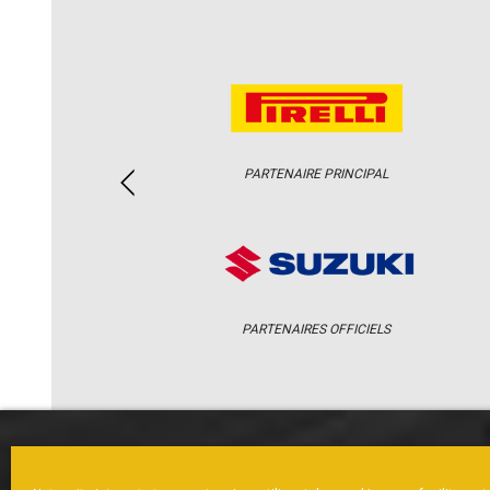
PARTENAIRE PRINCIPAL
PARTENAIRES OFFICIELS
ACCUEIL
ACTUS
CALENDRI