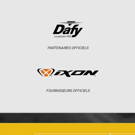
PARTENAIRES OFFICIELS
FOURNISSEURS OFFICIELS
ER
CHAMPIONNAT
RÉSULTATS