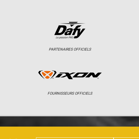
PARTENAIRES OFFICIELS
FOURNISSEURS OFFICIELS
ER
CHAMPIONNAT
RÉSULTATS