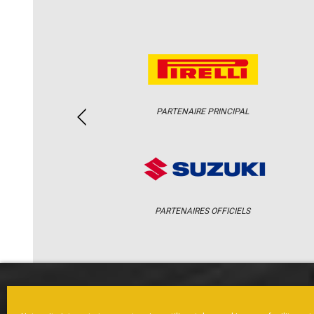
PARTENAIRE PRINCIPAL
PARTENAIRES OFFICIELS
ACCUEIL
ACTUS
CALENDRI