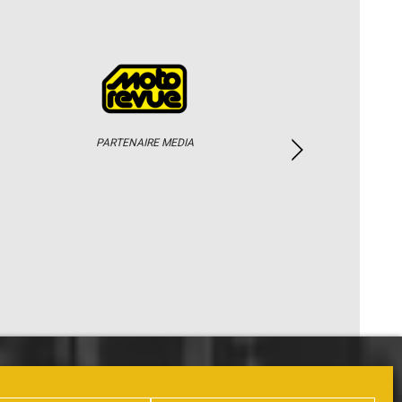
PARTENAIRE MEDIA
PHOTOS / WEB TV
PARTENAIRES