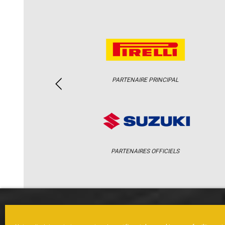
PARTENAIRE PRINCIPAL
PARTENAIRES OFFICIELS
ACCUEIL
ACTUS
CALENDRI