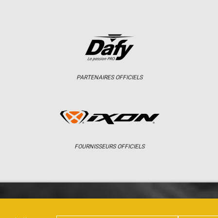
PARTENAIRES OFFICIELS
FOURNISSEURS OFFICIELS
ER
CHAMPIONNAT
RÉSULTATS