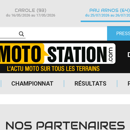
CAROLE (93)
PAU ARNOS (64)
du 16/05/2026 au 17/05/2026
du 25/07/2026 au 26/07/2
PRES
CHAMPIONNAT
RÉSULTATS
NOS PARTENAIRES