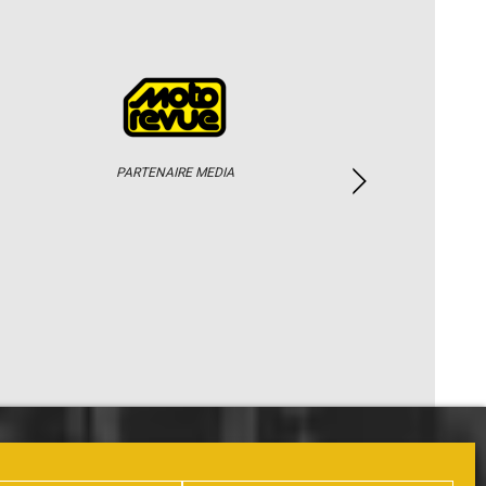
PARTENAIRE MEDIA
PHOTOS / WEB TV
PARTENAIRES