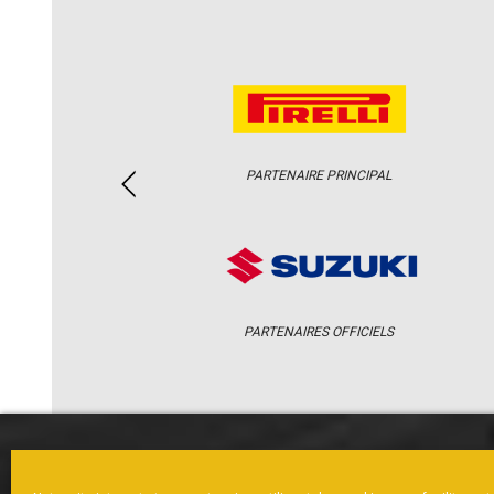
PARTENAIRE PRINCIPAL
PARTENAIRES OFFICIELS
ACCUEIL
ACTUS
CALENDRI