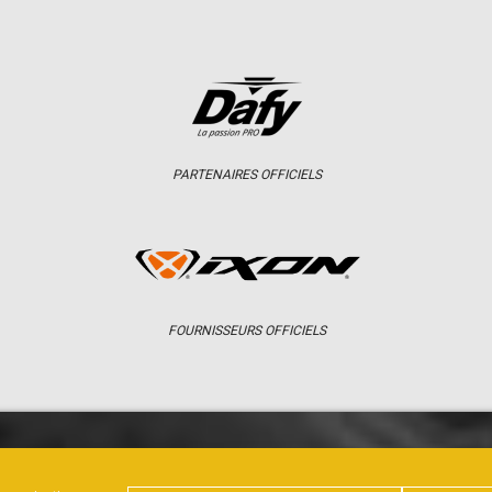
PARTENAIRES OFFICIELS
FOURNISSEURS OFFICIELS
ER
CHAMPIONNAT
RÉSULTATS