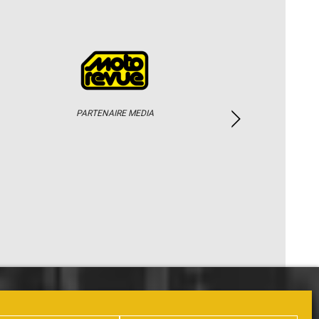
PARTENAIRE MEDIA
PHOTOS / WEB TV
PARTENAIRES