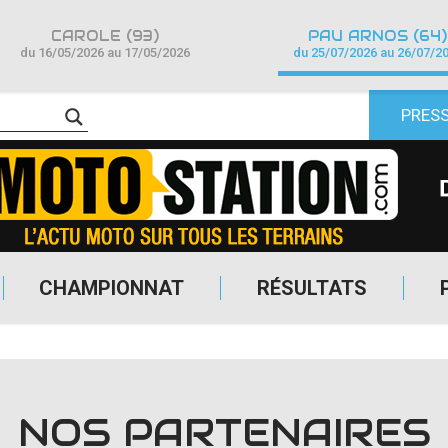
CAROLE (93)
PAU ARNOS (64)
du 16/05/2026 au 17/05/2026
du 25/07/2026 au 26/07/2
PRES
CHAMPIONNAT
RÉSULTATS
NOS PARTENAIRES