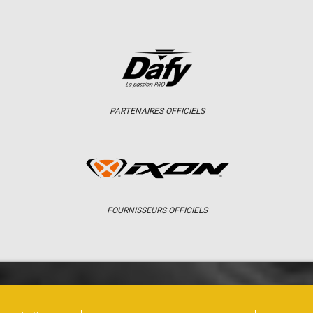
PARTENAIRES OFFICIELS
FOURNISSEURS OFFICIELS
ER
CHAMPIONNAT
RÉSULTATS