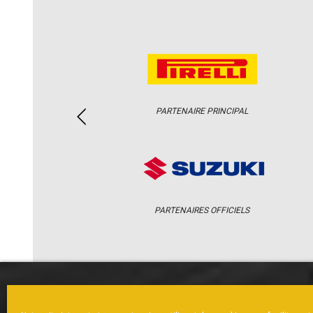
PARTENAIRE PRINCIPAL
PARTENAIRES OFFICIELS
ACCUEIL
ACTUS
CALENDRI