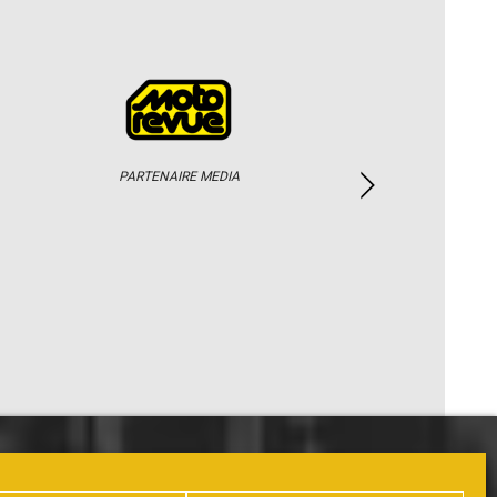
PARTENAIRE MEDIA
PHOTOS / WEB TV
PARTENAIRES