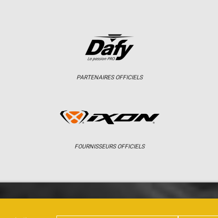
PARTENAIRES OFFICIELS
FOURNISSEURS OFFICIELS
ER
CHAMPIONNAT
RÉSULTATS