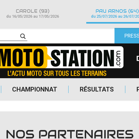
CAROLE (93)
PAU ARNOS (64)
du 16/05/2026 au 17/05/2026
du 25/07/2026 au 26/07/2
PRES
CHAMPIONNAT
RÉSULTATS
NOS PARTENAIRES