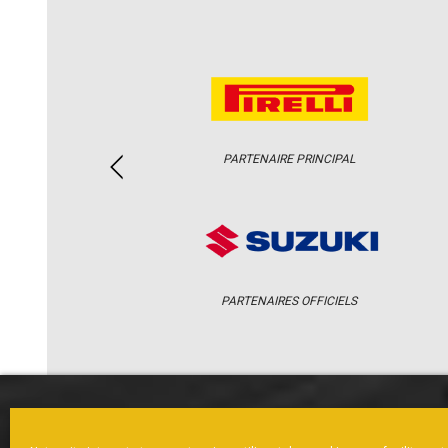
PARTENAIRE PRINCIPAL
PARTENAIRES OFFICIELS
ACCUEIL
ACTUS
CALENDRI