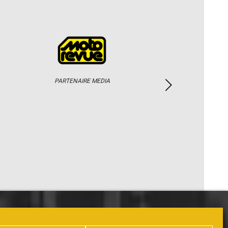
PARTENAIRE MEDIA
PHOTOS / WEB TV
PARTENAIRES