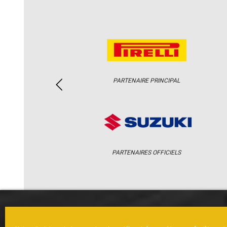
PARTENAIRE PRINCIPAL
PARTENAIRES OFFICIELS
ACCUEIL
ACTUS
CALENDRI