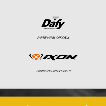
PARTENAIRES OFFICIELS
FOURNISSEURS OFFICIELS
ER
CHAMPIONNAT
RÉSULTATS