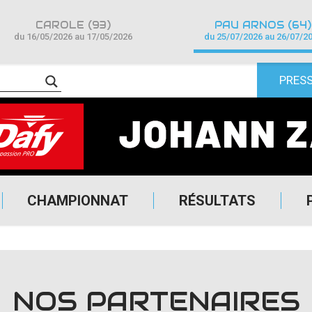
CAROLE (93)
PAU ARNOS (64)
du 16/05/2026 au 17/05/2026
du 25/07/2026 au 26/07/2
PRES
CHAMPIONNAT
RÉSULTATS
NOS PARTENAIRES