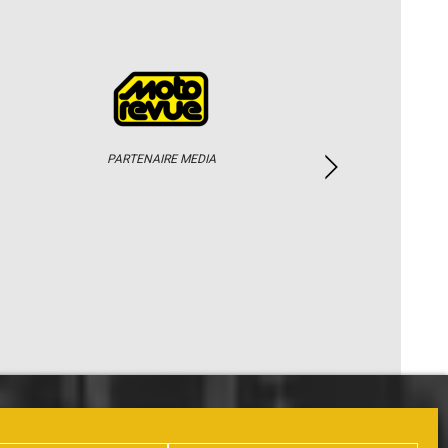
PARTENAIRE MEDIA
PHOTOS / WEB TV
PARTENAIRES