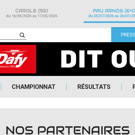
CAROLE (93)
PAU ARNOS (64)
du 16/05/2026 au 17/05/2026
du 25/07/2026 au 26/07/2
PRES
CHAMPIONNAT
RÉSULTATS
NOS PARTENAIRES