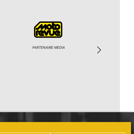
PARTENAIRE MEDIA
PHOTOS / WEB TV
PARTENAIRES