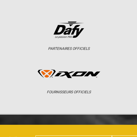
PARTENAIRES OFFICIELS
FOURNISSEURS OFFICIELS
ER
CHAMPIONNAT
RÉSULTATS