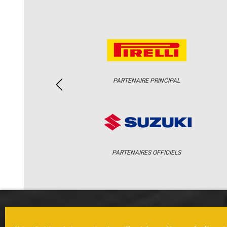
PARTENAIRE PRINCIPAL
PARTENAIRES OFFICIELS
ACCUEIL
ACTUS
CALENDRI