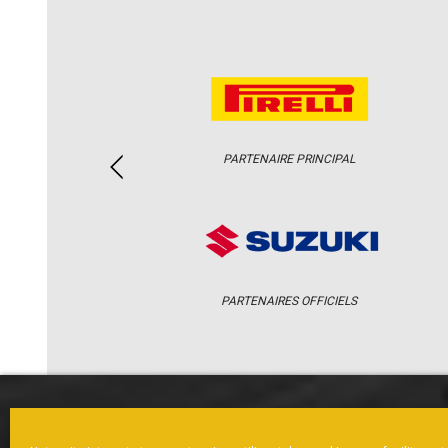
PARTENAIRE PRINCIPAL
PARTENAIRES OFFICIELS
ACCUEIL
ACTUS
CALENDRI