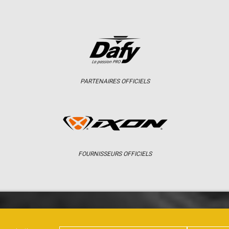
PARTENAIRES OFFICIELS
FOURNISSEURS OFFICIELS
ER
CHAMPIONNAT
RÉSULTATS