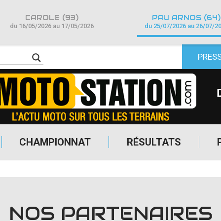
CAROLE (93)
PAU ARNOS (64)
du 16/05/2026 au 17/05/2026
du 25/07/2026 au 26/07/2
PRES
CHAMPIONNAT
RÉSULTATS
NOS PARTENAIRES