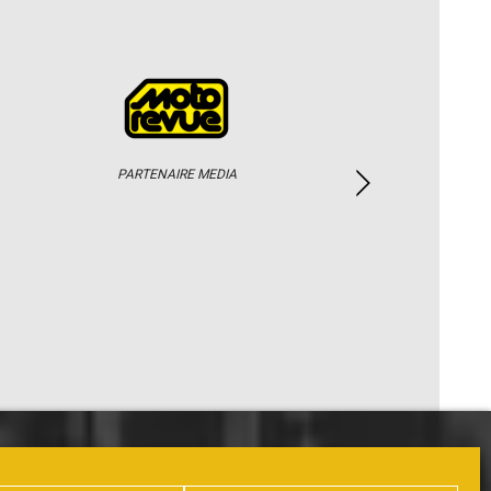
PARTENAIRE MEDIA
PHOTOS / WEB TV
PARTENAIRES