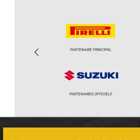
PARTENAIRE PRINCIPAL
PARTENAIRES OFFICIELS
ACCUEIL
ACTUS
CALENDRI