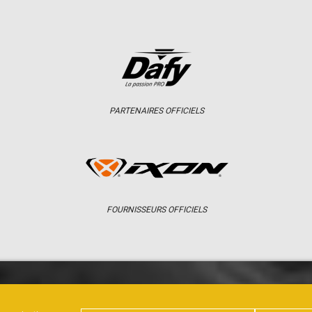
PARTENAIRES OFFICIELS
FOURNISSEURS OFFICIELS
ER
CHAMPIONNAT
RÉSULTATS