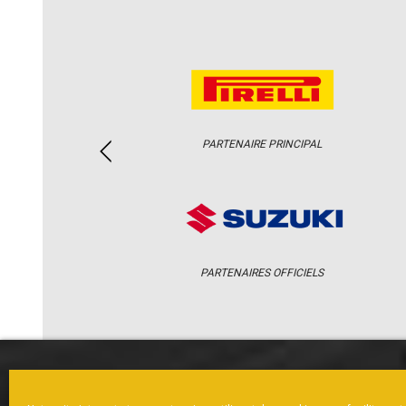
PARTENAIRE PRINCIPAL
PARTENAIRES OFFICIELS
ACCUEIL
ACTUS
CALENDRI