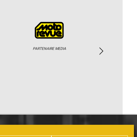
PARTENAIRE MEDIA
PHOTOS / WEB TV
PARTENAIRES