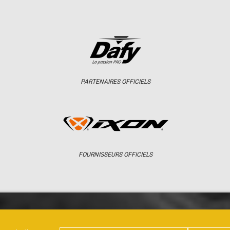
PARTENAIRES OFFICIELS
FOURNISSEURS OFFICIELS
ER
CHAMPIONNAT
RÉSULTATS