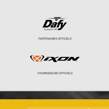
PARTENAIRES OFFICIELS
FOURNISSEURS OFFICIELS
ER
CHAMPIONNAT
RÉSULTATS