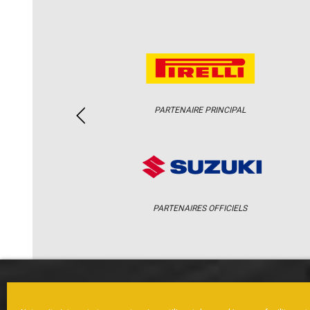
PARTENAIRE PRINCIPAL
PARTENAIRES OFFICIELS
ACCUEIL
ACTUS
CALENDRI