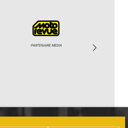
PARTENAIRE MEDIA
PHOTOS / WEB TV
PARTENAIRES