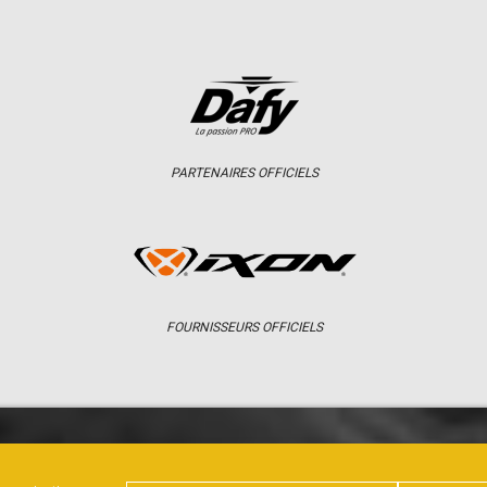
PARTENAIRES OFFICIELS
FOURNISSEURS OFFICIELS
ER
CHAMPIONNAT
RÉSULTATS