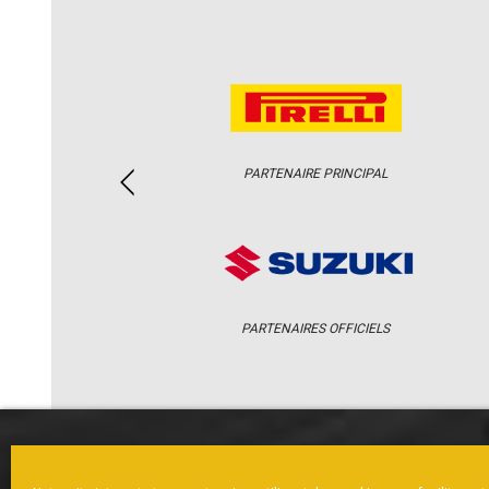
PARTENAIRE PRINCIPAL
PARTENAIRES OFFICIELS
ACCUEIL
ACTUS
CALENDRI