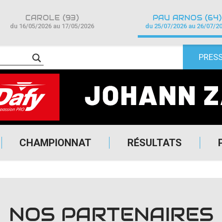
CAROLE (93)
PAU ARNOS (64)
du 16/05/2026 au 17/05/2026
du 25/07/2026 au 26/07/2
PRES
CHAMPIONNAT
RÉSULTATS
NOS PARTENAIRES