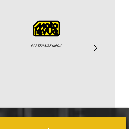
PARTENAIRE MEDIA
PHOTOS / WEB TV
PARTENAIRES