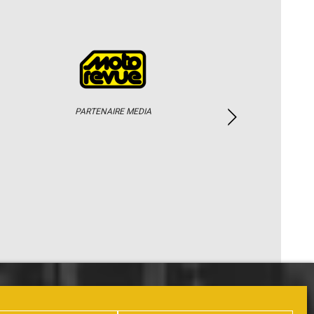
PARTENAIRE MEDIA
PHOTOS / WEB TV
PARTENAIRES