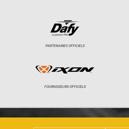
PARTENAIRES OFFICIELS
FOURNISSEURS OFFICIELS
ER
CHAMPIONNAT
RÉSULTATS