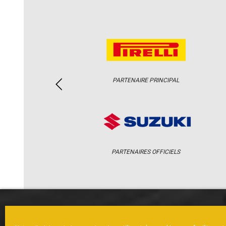
PARTENAIRE PRINCIPAL
PARTENAIRES OFFICIELS
ACCUEIL
ACTUS
CALENDRI