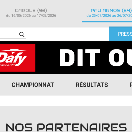
CAROLE (93)
PAU ARNOS (64)
du 16/05/2026 au 17/05/2026
du 25/07/2026 au 26/07/2
PRES
CHAMPIONNAT
RÉSULTATS
NOS PARTENAIRES