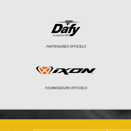
PARTENAIRES OFFICIELS
FOURNISSEURS OFFICIELS
ER
CHAMPIONNAT
RÉSULTATS