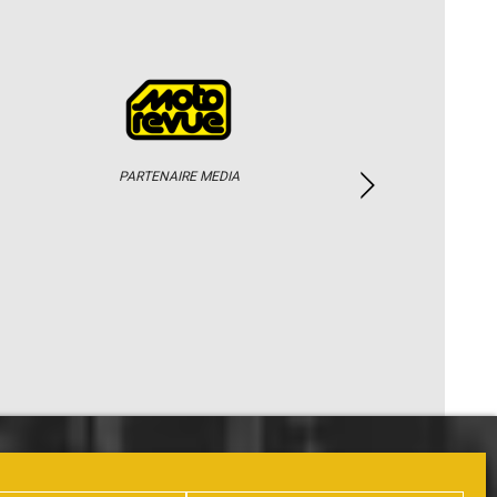
PARTENAIRE MEDIA
PHOTOS / WEB TV
PARTENAIRES