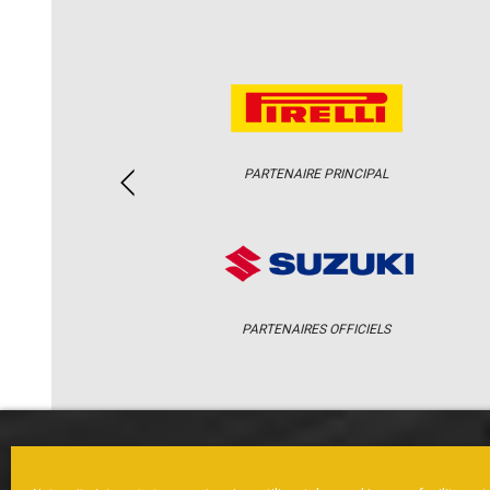
PARTENAIRE PRINCIPAL
PARTENAIRES OFFICIELS
ACCUEIL
ACTUS
CALENDRI