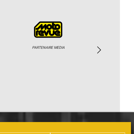
PARTENAIRE MEDIA
PHOTOS / WEB TV
PARTENAIRES