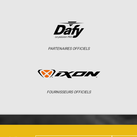
PARTENAIRES OFFICIELS
FOURNISSEURS OFFICIELS
ER
CHAMPIONNAT
RÉSULTATS