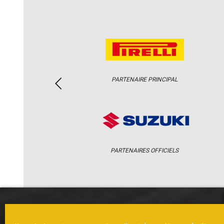
PARTENAIRE PRINCIPAL
PARTENAIRES OFFICIELS
ACCUEIL
ACTUS
CALENDRI