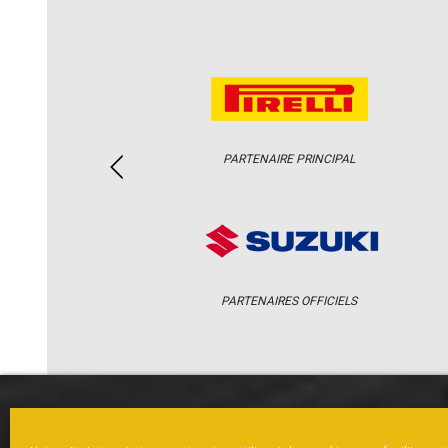
PARTENAIRE PRINCIPAL
PARTENAIRES OFFICIELS
ACCUEIL
ACTUS
CALENDRI