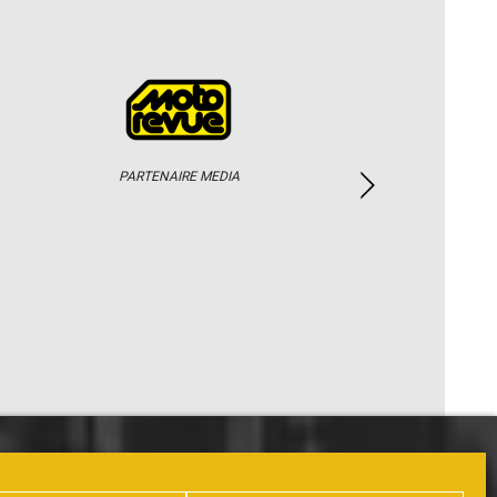
PARTENAIRE MEDIA
PHOTOS / WEB TV
PARTENAIRES