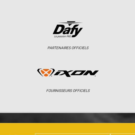
PARTENAIRES OFFICIELS
FOURNISSEURS OFFICIELS
ER
CHAMPIONNAT
RÉSULTATS