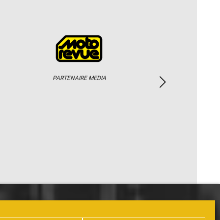
PARTENAIRE MEDIA
PHOTOS / WEB TV
PARTENAIRES