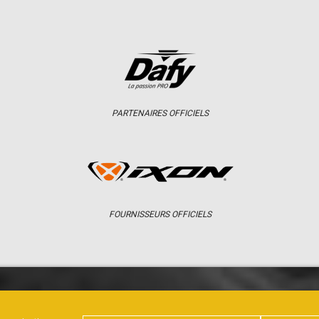
PARTENAIRES OFFICIELS
FOURNISSEURS OFFICIELS
ER
CHAMPIONNAT
RÉSULTATS