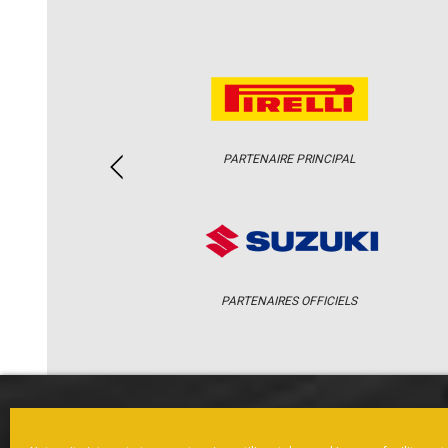
PARTENAIRE PRINCIPAL
PARTENAIRES OFFICIELS
ACCUEIL
ACTUS
CALENDRI