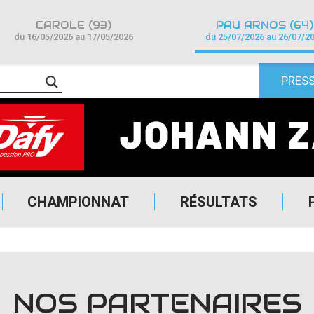
CAROLE (93)
PAU ARNOS (64)
du 16/05/2026 au 17/05/2026
du 25/07/2026 au 26/07/2
PRES
CHAMPIONNAT
RÉSULTATS
NOS PARTENAIRES